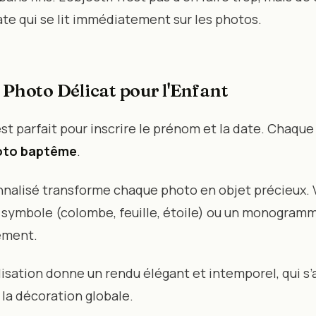
te qui se lit immédiatement sur les photos.
 Photo Délicat pour l'Enfant
st parfait pour inscrire le prénom et la date. Chaque
oto baptême
.
nalisé transforme chaque photo en objet précieux.
t symbole (colombe, feuille, étoile) ou un monogramm
ement.
isation donne un rendu élégant et intemporel, qui s
t la décoration globale.