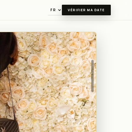
VÉRIFIER MA DATE
Langue