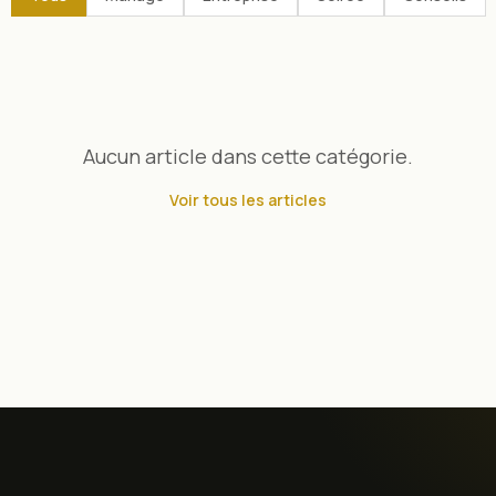
Aucun article dans cette catégorie.
Voir tous les articles