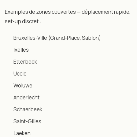
Exemples de zones couvertes — déplacement rapide,
set-up discret :
Bruxelles-Ville (Grand-Place, Sablon)
Ixelles
Etterbeek
Uccle
Woluwe
Anderlecht
Schaerbeek
Saint-Gilles
Laeken