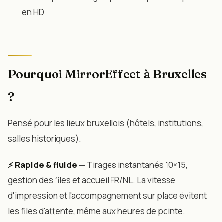
en HD
Pourquoi MirrorEffect à Bruxelles
?
Pensé pour les lieux bruxellois (hôtels, institutions,
salles historiques).
⚡ Rapide & fluide
— Tirages instantanés 10×15,
gestion des files et accueil FR/NL. La vitesse
d'impression et l'accompagnement sur place évitent
les files d'attente, même aux heures de pointe.