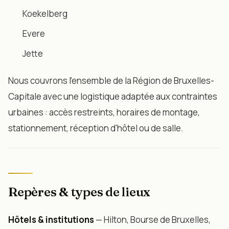
Koekelberg
Evere
Jette
Nous couvrons l'ensemble de la Région de Bruxelles-
Capitale avec une logistique adaptée aux contraintes
urbaines : accès restreints, horaires de montage,
stationnement, réception d'hôtel ou de salle.
Repères & types de lieux
Hôtels & institutions
— Hilton, Bourse de Bruxelles,