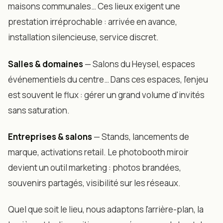
maisons communales… Ces lieux exigent une
prestation irréprochable : arrivée en avance,
installation silencieuse, service discret.
Salles & domaines
— Salons du Heysel, espaces
événementiels du centre… Dans ces espaces, l'enjeu
est souvent le flux : gérer un grand volume d'invités
sans saturation.
Entreprises & salons
— Stands, lancements de
marque, activations retail. Le photobooth miroir
devient un outil marketing : photos brandées,
souvenirs partagés, visibilité sur les réseaux.
Quel que soit le lieu, nous adaptons l'arrière-plan, la