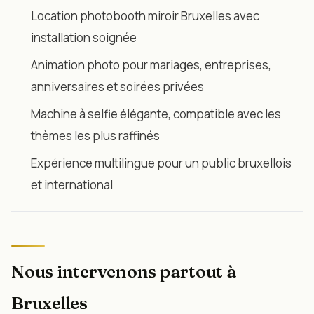
Location photobooth miroir Bruxelles avec
installation soignée
Animation photo pour mariages, entreprises,
anniversaires et soirées privées
Machine à selfie élégante, compatible avec les
thèmes les plus raffinés
Expérience multilingue pour un public bruxellois
et international
Nous intervenons partout à
Bruxelles