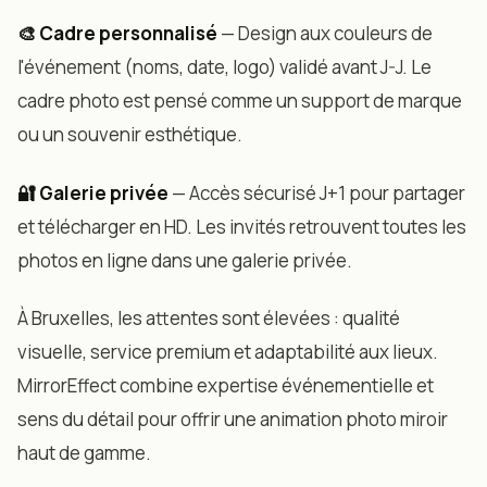
🎨 Cadre personnalisé
— Design aux couleurs de
l'événement (noms, date, logo) validé avant J-J. Le
cadre photo est pensé comme un support de marque
ou un souvenir esthétique.
🔐 Galerie privée
— Accès sécurisé J+1 pour partager
et télécharger en HD. Les invités retrouvent toutes les
photos en ligne dans une galerie privée.
À Bruxelles, les attentes sont élevées : qualité
visuelle, service premium et adaptabilité aux lieux.
MirrorEffect combine expertise événementielle et
sens du détail pour offrir une animation photo miroir
haut de gamme.