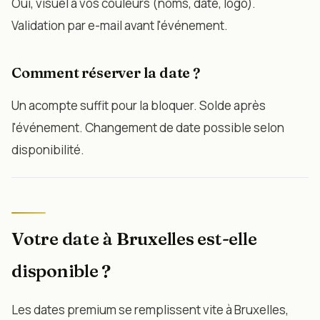
Oui, visuel à vos couleurs (noms, date, logo).
Validation par e-mail avant l'événement.
Comment réserver la date ?
Un acompte suffit pour la bloquer. Solde après
l'événement. Changement de date possible selon
disponibilité.
Votre date à Bruxelles est-elle
disponible ?
Les dates premium se remplissent vite à Bruxelles,