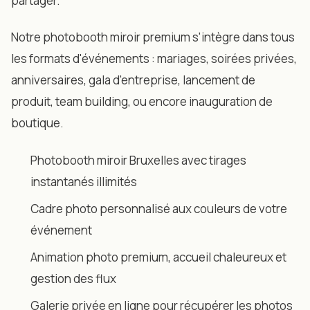
partager.
Notre photobooth miroir premium s'intègre dans tous
les formats d'événements : mariages, soirées privées,
anniversaires, gala d'entreprise, lancement de
produit, team building, ou encore inauguration de
boutique.
Photobooth miroir Bruxelles avec tirages
instantanés illimités
Cadre photo personnalisé aux couleurs de votre
événement
Animation photo premium, accueil chaleureux et
gestion des flux
Galerie privée en ligne pour récupérer les photos